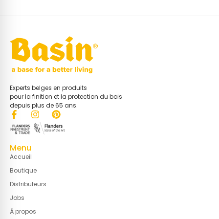
Experts belges en produits
pour la finition et la protection du bois
depuis plus de 65 ans.
Menu
Accueil
Boutique
Distributeurs
Jobs
À propos