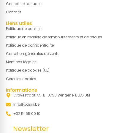
Conseils et astuces
Contact
Liens utiles
Politique de cookies
Politique en matière de remboursements et de retours
Politique de confidentialité
Condition générales de vente
Mentions légales
Politique de cookies (UE)
Gérer les cookies
Informations
Gravestraat 7A, B-8750 Wingene, BELGIUM
Info@basin.be
+32 51 65 00 10
Newsletter