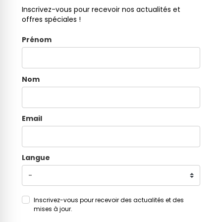
Inscrivez-vous pour recevoir nos actualités et
offres spéciales !
Prénom
Nom
Email
Langue
Inscrivez-vous pour recevoir des actualités et des
mises à jour.