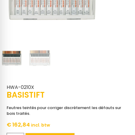
HWA-0210X
BASISTIFT
Feutres teintés pour corriger discrètement les défauts sur
bois traités.
€
162,84
incl. btw