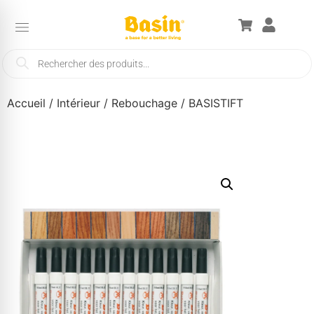
Accueil
/
Intérieur
/
Rebouchage
/ BASISTIFT