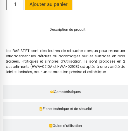
Ajouter au panier
Description du produit
Les BASISTIFT sont des feutres de retouche conçus pour masquer
efficacement les défauts ou dommages sur les surfaces en bois
traitées. Pratiques et simples d’utilisation, ils sont proposés en 2
assortiments (HWA-0210A et HWA-0210B) adaptés à une variété de
teintes boisées, pour une correction précise et esthétique.
Caractéristiques
Fiche technique et de sécurité
Guide d'utilisation