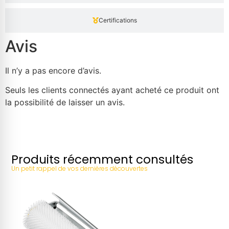
Certifications
Avis
Il n’y a pas encore d’avis.
Seuls les clients connectés ayant acheté ce produit ont
la possibilité de laisser un avis.
Produits récemment consultés
Un petit rappel de vos dernières découvertes