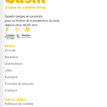
Experts belges en produits
pour la finition et la protection du bois
depuis plus de 65 ans.
Menu
Accueil
Boutique
Distributeurs
Jobs
À propos
Conseils et astuces
Contact
Liens utiles
EN
Politique de cookies