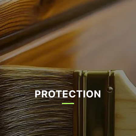
PROTECTION