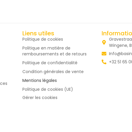
Liens utiles
Informati
Politique de cookies
Gravestraa
Wingene, 
Politique en matière de
Info@basin
remboursements et de retours
+32 51 65 0
Politique de confidentialité
Condition générales de vente
Mentions légales
uces
Politique de cookies (UE)
Gérer les cookies