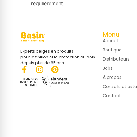
régulièrement.
Menu
Accueil
Boutique
Experts belges en produits
pour la finition et la protection du bois
Distributeurs
depuis plus de 65 ans.
Jobs
À propos
Conseils et ast
Contact