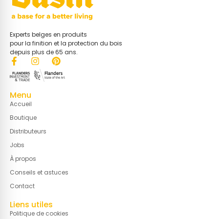
Experts belges en produits
pour la finition et la protection du bois
depuis plus de 65 ans.
Menu
Accueil
Boutique
Distributeurs
Jobs
À propos
Conseils et astuces
Contact
Liens utiles
Politique de cookies