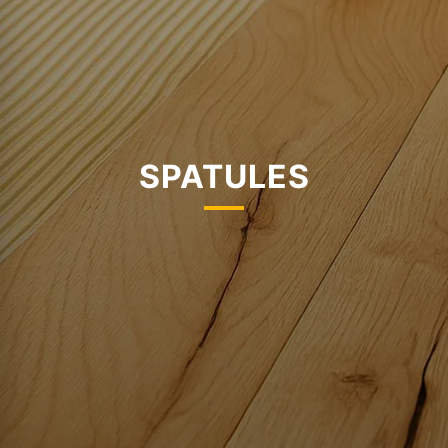
SPATULES