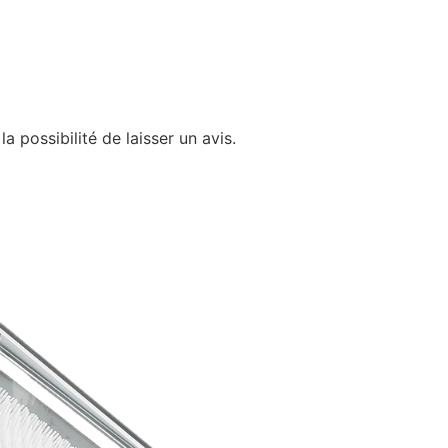
a possibilité de laisser un avis.