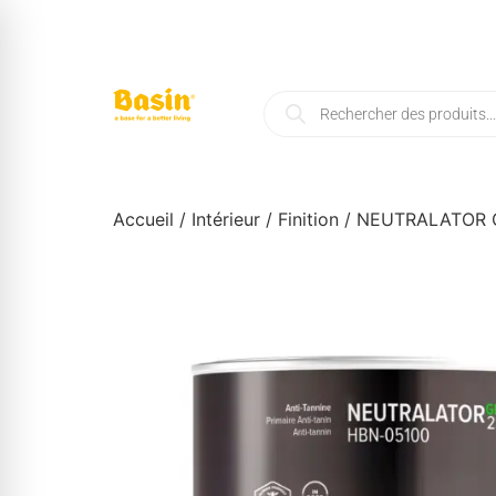
Accueil
/
Intérieur
/
Finition
/ NEUTRALATOR 