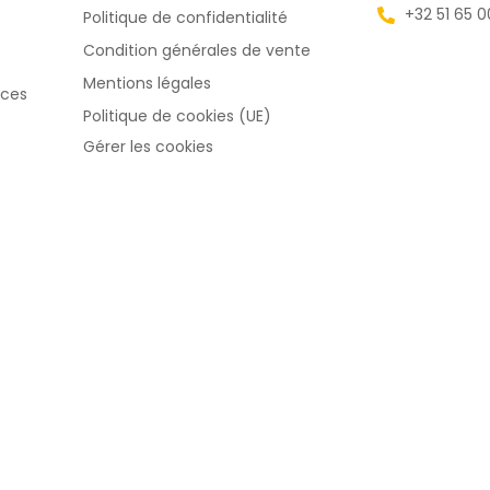
+32 51 65 0
Politique de confidentialité
Condition générales de vente
Mentions légales
uces
Politique de cookies (UE)
Gérer les cookies