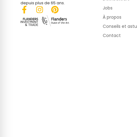
depuis plus de 65 ans.
Jobs
À propos
Conseils et ast
Contact