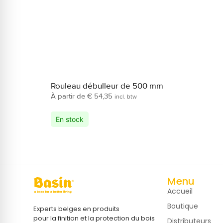
Rouleau débulleur de 500 mm
€
54,35
incl. btw
En stock
Menu
Accueil
Boutique
Experts belges en produits
pour la finition et la protection du bois
Distributeurs