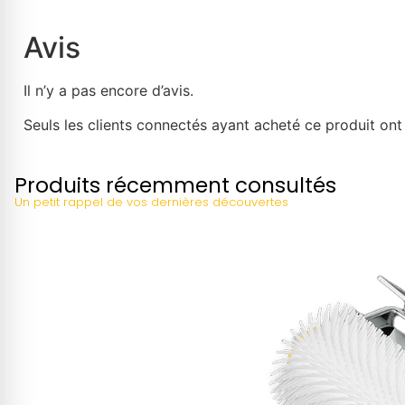
Avis
Il n’y a pas encore d’avis.
Seuls les clients connectés ayant acheté ce produit ont l
Produits récemment consultés
Un petit rappel de vos dernières découvertes