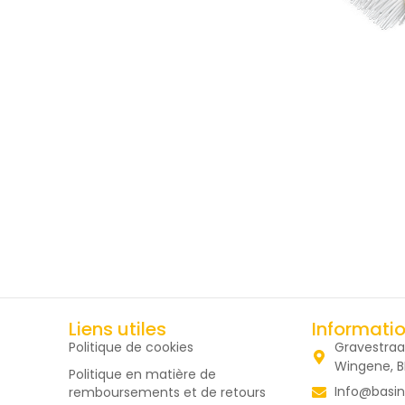
Liens utiles
Informati
Politique de cookies
Gravestraa
Wingene, 
Politique en matière de
Info@basin
remboursements et de retours