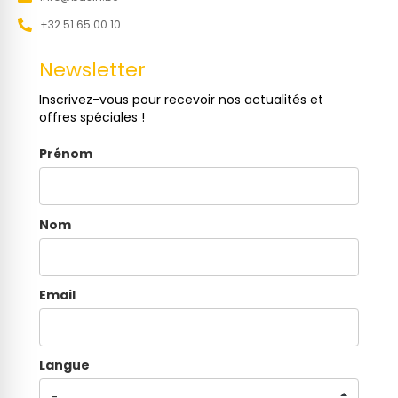
+32 51 65 00 10
Newsletter
Inscrivez-vous pour recevoir nos actualités et
offres spéciales !
Prénom
Nom
Email
Langue