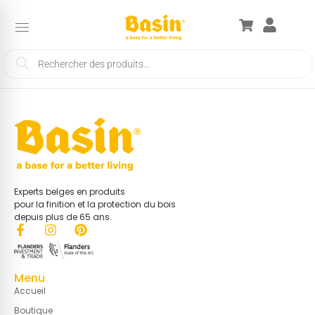
Experts belges en produits
pour la finition et la protection du bois
depuis plus de 65 ans.
Menu
Accueil
Boutique