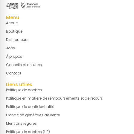
Menu
Accueil
Boutique
Distributeurs
Jobs
À propos
Conseils et astuces
Contact
Liens utiles
Politique de cookies
Politique en matière de remboursements et de retours
Politique de confidentialité
Condition générales de vente
Mentions légales
Politique de cookies (UE)