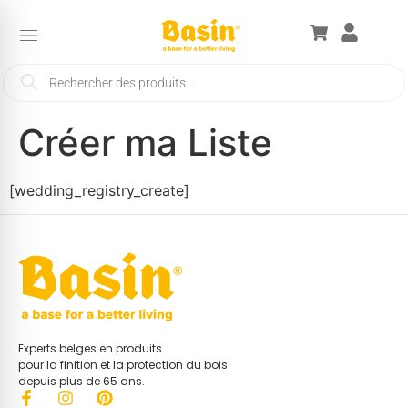
Créer ma Liste
[wedding_registry_create]
Experts belges en produits
pour la finition et la protection du bois
depuis plus de 65 ans.