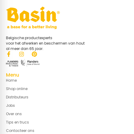
Belgische productexperts
voor het afwerken en beschermen van hout
al meer dan 65 jaar.
Menu
Home
Shop online
Distributeurs
Jobs
Over ons
Tips en trucs
Contacteer ons