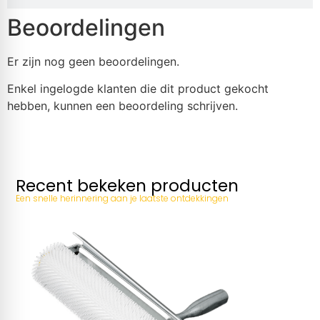
Beoordelingen
Er zijn nog geen beoordelingen.
Enkel ingelogde klanten die dit product gekocht
hebben, kunnen een beoordeling schrijven.
Recent bekeken producten
Een snelle herinnering aan je laatste ontdekkingen