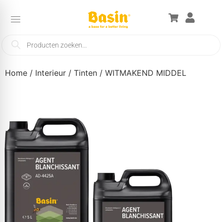
Home
/
Interieur
/
Tinten
/ WITMAKEND MIDDEL