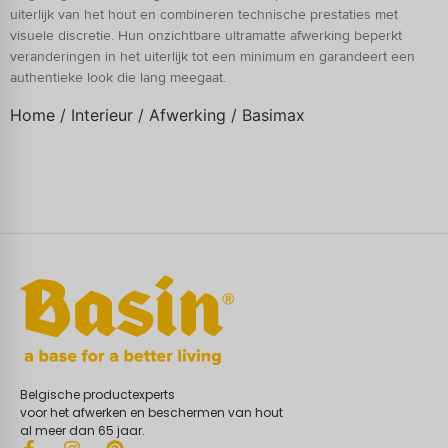
uiterlijk van het hout en combineren technische prestaties met
visuele discretie. Hun onzichtbare ultramatte afwerking beperkt
veranderingen in het uiterlijk tot een minimum en garandeert een
authentieke look die lang meegaat.
Home
/
Interieur
/
Afwerking
/ Basimax
Belgische productexperts
voor het afwerken en beschermen van hout
al meer dan 65 jaar.