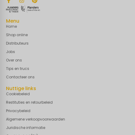
Menu
Home
Shop online
Distributeurs
Jobs
Over ons
Tips en trucs
Contacteer ons
Nuttige links
Cookiebeleid
Restituties en retourbeleid
Privacybeleid
Algemene verkoopvoorwaarden
Juridische informatie