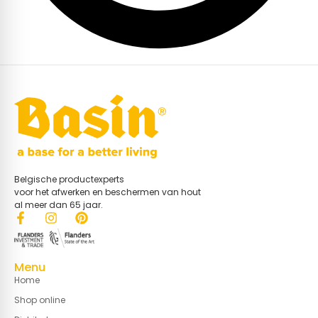
Belgische productexperts
voor het afwerken en beschermen van hout
al meer dan 65 jaar.
Menu
Home
Shop online