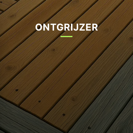
ONTGRIJZER