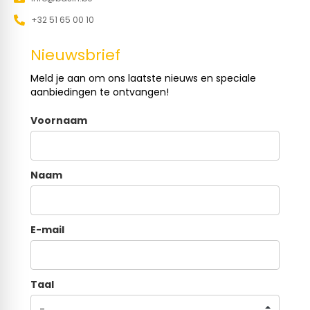
+32 51 65 00 10
Nieuwsbrief
Meld je aan om ons laatste nieuws en speciale
aanbiedingen te ontvangen!
Voornaam
Naam
E-mail
Taal