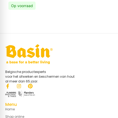
Op voorraad
Belgische productexperts
voor het afwerken en beschermen van hout
al meer dan 65 jaar.
Menu
Home
Shop online