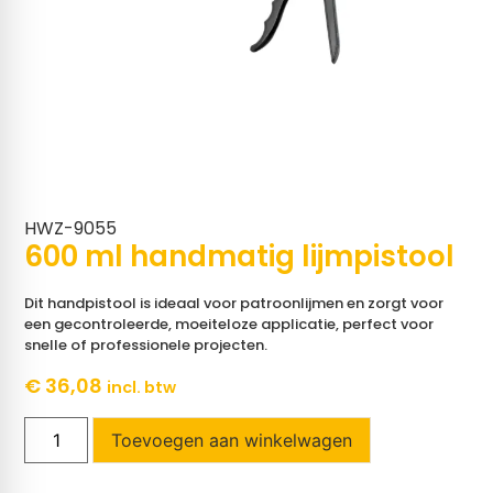
HWZ-9055
600 ml handmatig lijmpistool
Dit handpistool is ideaal voor patroonlijmen en zorgt voor
een gecontroleerde, moeiteloze applicatie, perfect voor
snelle of professionele projecten.
€
36,08
incl. btw
Toevoegen aan winkelwagen