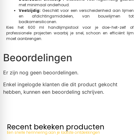
met minimaal onderhoud.
Veelzijdig:
Geschikt voor een verscheidenheid aan lijmen
en afdichtingsmiddelen, van bouwlijmen tot
badkamersiliconen.
Kies het 600 ml handlijmpistool voor je doe-het-zelf of
professionele projecten waarbij je snel, schoon en efficiënt lijm
moet aanbrengen.
Beoordelingen
Er zijn nog geen beoordelingen.
Enkel ingelogde klanten die dit product gekocht
hebben, kunnen een beoordeling schrijven.
Recent bekeken producten
Een snelle herinnering aan je laatste ontdekkingen