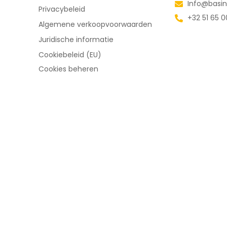
Info@basin
Privacybeleid
+32 51 65 0
Algemene verkoopvoorwaarden
Juridische informatie
Cookiebeleid (EU)
Cookies beheren