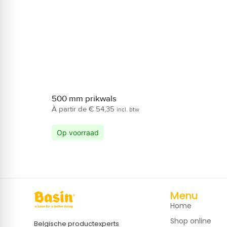
500 mm prikwals
€
54,35
incl. btw
Op voorraad
Menu
Home
Shop online
Belgische productexperts