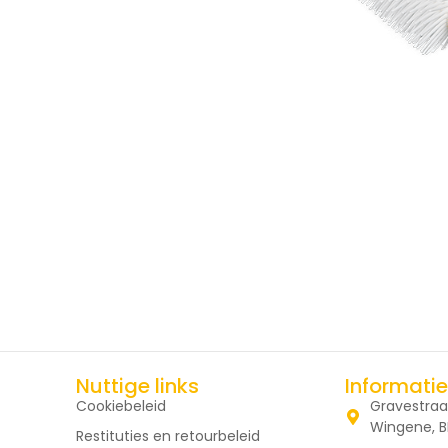
Nuttige links
Informatie
Cookiebeleid
Gravestraa
Wingene, B
Restituties en retourbeleid