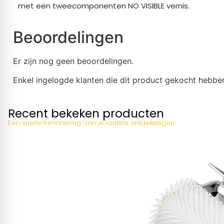
met een tweecomponenten NO VISIBLE vernis.
Beoordelingen
Er zijn nog geen beoordelingen.
Enkel ingelogde klanten die dit product gekocht hebben
Recent bekeken producten
Een snelle herinnering aan je laatste ontdekkingen