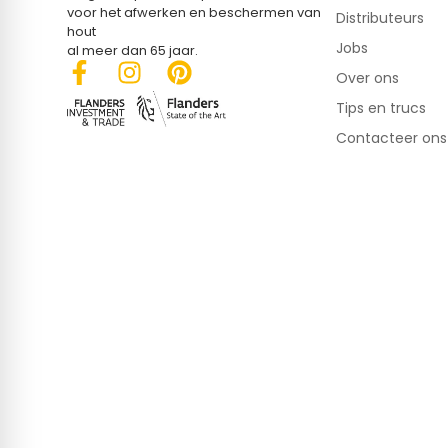
voor het afwerken en beschermen van
Distributeurs
hout
Jobs
al meer dan 65 jaar.
Over ons
Tips en trucs
Contacteer ons