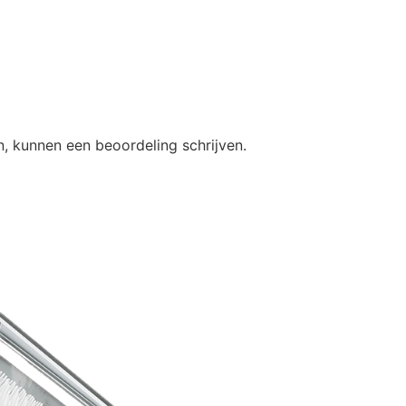
, kunnen een beoordeling schrijven.