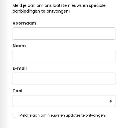
Meld je aan om ons laatste nieuws en speciale
aanbiedingen te ontvangen!
Voornaam
Naam
E-mail
Taal
Meld je aan om nieuws en updates te ontvangen.