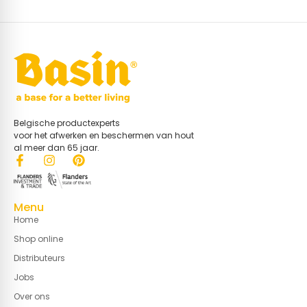
Belgische productexperts
voor het afwerken en beschermen van hout
al meer dan 65 jaar.
Menu
Home
Shop online
Distributeurs
Jobs
Over ons