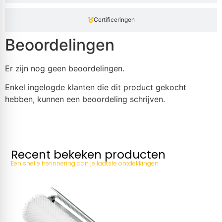
Certificeringen
Beoordelingen
Er zijn nog geen beoordelingen.
Enkel ingelogde klanten die dit product gekocht
hebben, kunnen een beoordeling schrijven.
Recent bekeken producten
Een snelle herinnering aan je laatste ontdekkingen