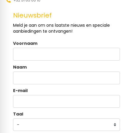
+32 51 65 00 10
Nieuwsbrief
Meld je aan om ons laatste nieuws en speciale
aanbiedingen te ontvangen!
Voornaam
Naam
E-mail
Taal