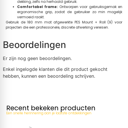
dekking, zelfs na herhaald gebruik.
Comfortabel frame:
Ontworpen voor gebruiksgemak en
ergonomische grip, zodat de gebruiker zo min mogelijk
vermoeid raakt.
Gebruik de 180 mm mat afgewerkte PES Mount + Roll (9) voor
projecten die een professionele, discrete afwerking vereisen.
Beoordelingen
Er zijn nog geen beoordelingen.
Enkel ingelogde klanten die dit product gekocht
hebben, kunnen een beoordeling schrijven.
Recent bekeken producten
Een snelle herinnering aan je laatste ontdekkingen