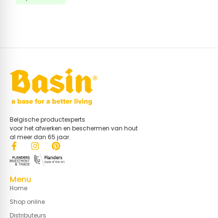
Belgische productexperts
voor het afwerken en beschermen van hout
al meer dan 65 jaar.
Menu
Home
Shop online
Distributeurs