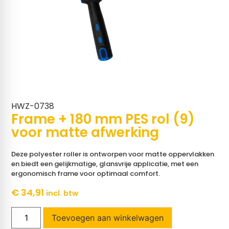
HWZ-0738
Frame + 180 mm PES rol (9)
voor matte afwerking
Deze polyester roller is ontworpen voor matte oppervlakken
en biedt een gelijkmatige, glansvrije applicatie, met een
ergonomisch frame voor optimaal comfort.
€
34,91
incl. btw
Toevoegen aan winkelwagen