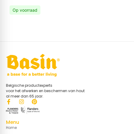
Op voorraad
Belgische productexperts
voor het afwerken en beschermen van hout
al meer dan 65 jaar.
Menu
Home