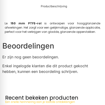
Productbeschrijving
Le
150 mm PTFE-rol
is ontworpen voor hoogglanzende
afwerkingen. Het zorgt voor een gelijkmatige, glanzende applicatie,
perfect voor het verkrijgen van gladde, glanzende oppervlakken.
Beoordelingen
Er zijn nog geen beoordelingen.
Enkel ingelogde klanten die dit product gekocht
hebben, kunnen een beoordeling schrijven.
Recent bekeken producten
Een snelle herinnering aan je laatste ontdekkingen